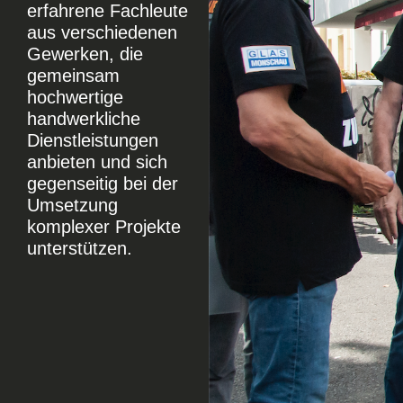
erfahrene Fachleute
aus verschiedenen
Gewerken, die
gemeinsam
hochwertige
handwerkliche
Dienstleistungen
anbieten und sich
gegenseitig bei der
Umsetzung
komplexer Projekte
unterstützen.