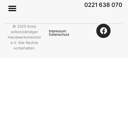
0221 638 070
© 2025 Kreis
Impressum
selbstständiger
Datenschutz
Handwerksmeister
e.V. Alle Rechte
vorbehalten.