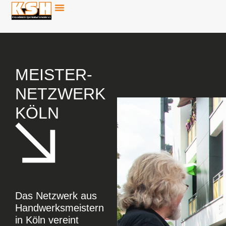
MEISTER-
NETZWERK
KÖLN
Das Netzwerk aus
Handwerksmeistern
in Köln vereint