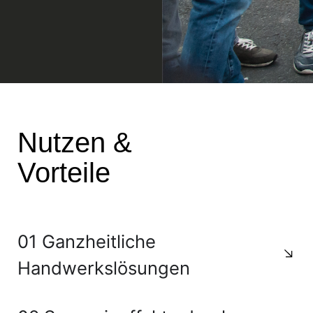
Nutzen &
Vorteile
01 Ganzheitliche
Handwerkslösungen