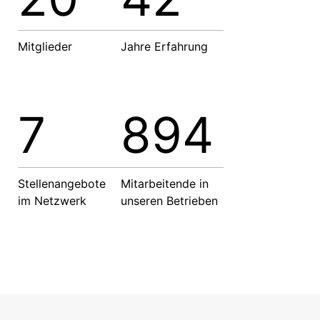
Mitglieder
Jahre Erfahrung
7
894
Stellenangebote
Mitarbeitende in
im Netzwerk
unseren Betrieben