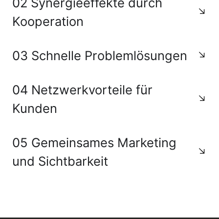
02 Synergieeffekte durch
Kooperation
03 Schnelle Problemlösungen
04 Netzwerkvorteile für
Kunden
05 Gemeinsames Marketing
und Sichtbarkeit