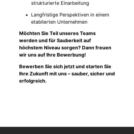
strukturierte Einarbeitung
Langfristige Perspektiven in einem
etablierten Unternehmen
Möchten Sie Teil unseres Teams
werden und für Sauberkeit auf
höchstem Niveau sorgen? Dann freuen
wir uns auf Ihre Bewerbung!
Bewerben Sie sich jetzt und starten Sie
Ihre Zukunft mit uns – sauber, sicher und
erfolgreich.