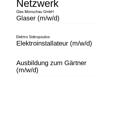
Netzwerk
Glas Monschau GmbH
Glaser (m/w/d)
Elektro Sidiropoulos
Elektroinstallateur (m/w/d)
Ausbildung zum Gärtner
(m/w/d)