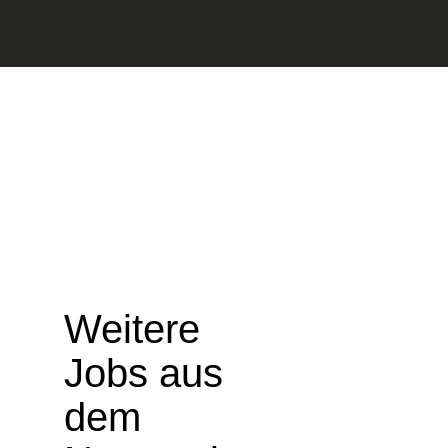
Weitere
Jobs aus
dem