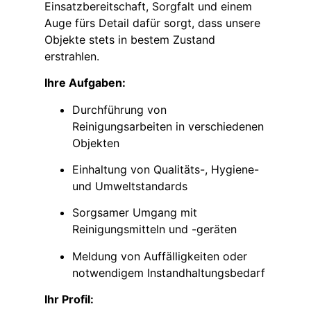
Einsatzbereitschaft, Sorgfalt und einem
Auge fürs Detail dafür sorgt, dass unsere
Objekte stets in bestem Zustand
erstrahlen.
Ihre Aufgaben:
Durchführung von
Reinigungsarbeiten in verschiedenen
Objekten
Einhaltung von Qualitäts-, Hygiene-
und Umweltstandards
Sorgsamer Umgang mit
Reinigungsmitteln und -geräten
Meldung von Auffälligkeiten oder
notwendigem Instandhaltungsbedarf
Ihr Profil: