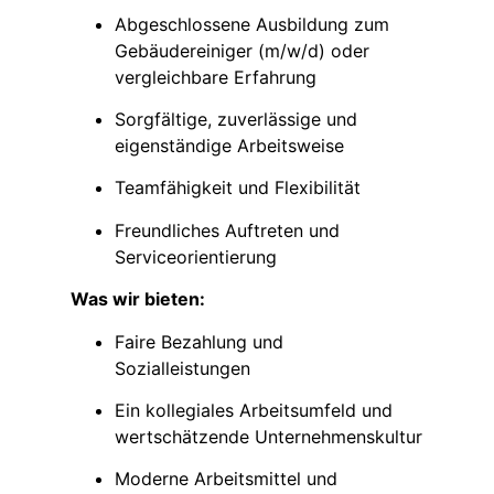
Abgeschlossene Ausbildung zum
Gebäudereiniger (m/w/d) oder
vergleichbare Erfahrung
Sorgfältige, zuverlässige und
eigenständige Arbeitsweise
Teamfähigkeit und Flexibilität
Freundliches Auftreten und
Serviceorientierung
Was wir bieten:
Faire Bezahlung und
Sozialleistungen
Ein kollegiales Arbeitsumfeld und
wertschätzende Unternehmenskultur
Moderne Arbeitsmittel und