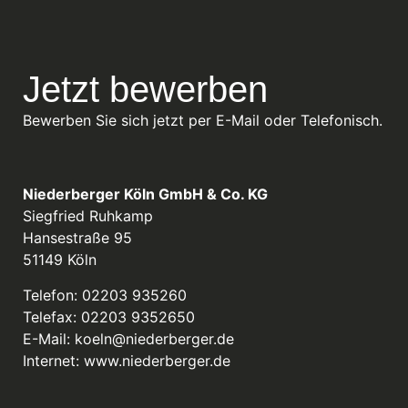
Jetzt bewerben
Bewerben Sie sich jetzt per E-Mail oder Telefonisch.
Niederberger Köln GmbH & Co. KG
Siegfried Ruhkamp
Hansestraße 95
51149 Köln
Telefon: 02203 935260
Telefax: 02203 9352650
E-Mail:
koeln@niederberger.de
Internet:
www.niederberger.de