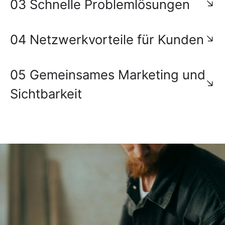
03 Schnelle Problemlösungen
04 Netzwerkvorteile für Kunden
05 Gemeinsames Marketing und
Sichtbarkeit