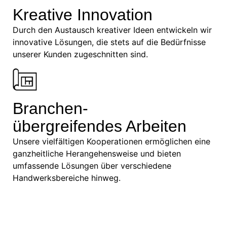
Kreative Innovation
Durch den Austausch kreativer Ideen entwickeln wir
innovative Lösungen, die stets auf die Bedürfnisse
unserer Kunden zugeschnitten sind.
Branchen-
übergreifendes Arbeiten
Unsere vielfältigen Kooperationen ermöglichen eine
ganzheitliche Herangehensweise und bieten
umfassende Lösungen über verschiedene
Handwerksbereiche hinweg.