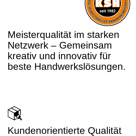
Meisterqualität im starken
Netzwerk – Gemeinsam
kreativ und innovativ für
beste Handwerkslösungen.
Kundenorientierte Qualität