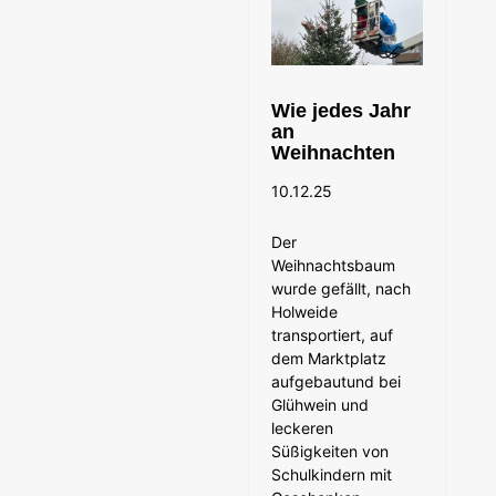
Wie jedes Jahr
an
Weihnachten
10.12.25
Der
Weihnachtsbaum
wurde gefällt, nach
Holweide
transportiert, auf
dem Marktplatz
aufgebautund bei
Glühwein und
leckeren
Süßigkeiten von
Schulkindern mit