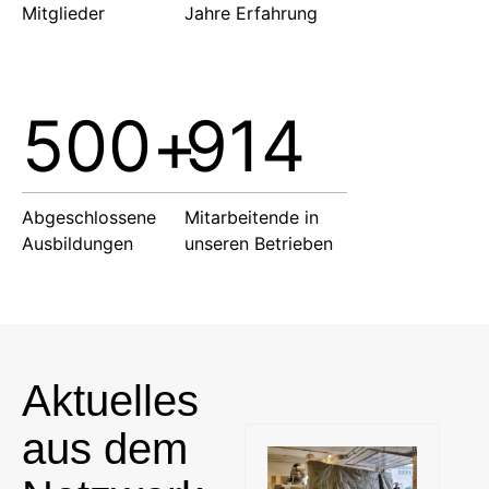
Mitglieder
Jahre Erfahrung
500
+
914
Abgeschlossene
Mitarbeitende in
Ausbildungen
unseren Betrieben
Aktuelles
aus dem