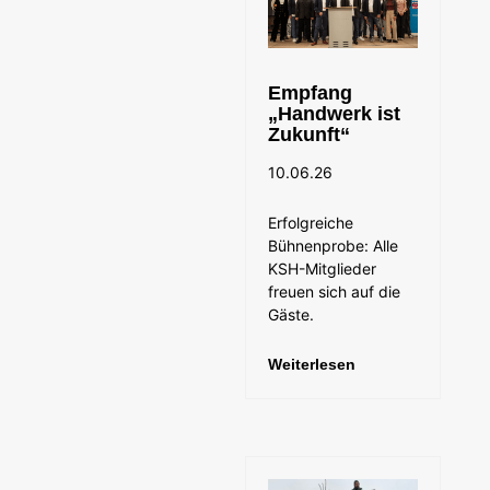
Empfang
„Handwerk ist
Zukunft“
10.06.26
Erfolgreiche
Bühnenprobe: Alle
KSH-Mitglieder
freuen sich auf die
Gäste.
Weiterlesen