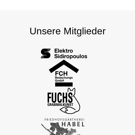
Unsere Mitglieder