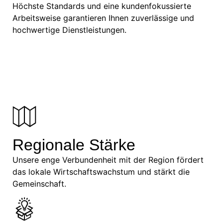
Höchste Standards und eine kundenfokussierte
Arbeitsweise garantieren Ihnen zuverlässige und
hochwertige Dienstleistungen.
Regionale Stärke
Unsere enge Verbundenheit mit der Region fördert
das lokale Wirtschaftswachstum und stärkt die
Gemeinschaft.