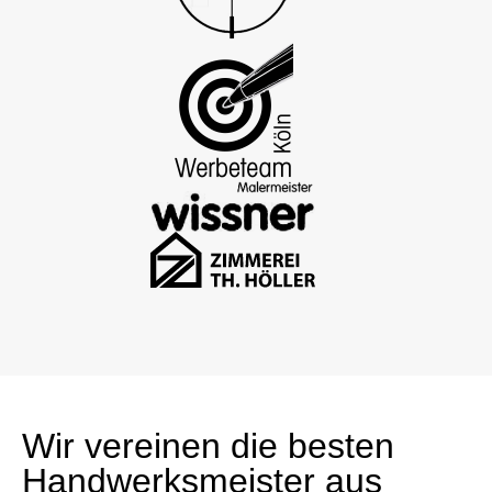
Wir vereinen die besten
Handwerksmeister aus