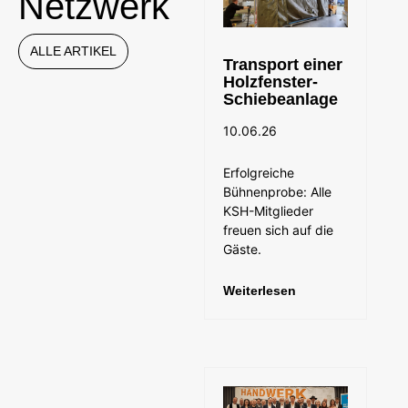
Netzwerk
ALLE ARTIKEL
Transport einer
Holzfenster-
Schiebeanlage
10.06.26
Erfolgreiche
Bühnenprobe: Alle
KSH-Mitglieder
freuen sich auf die
Gäste.
Weiterlesen