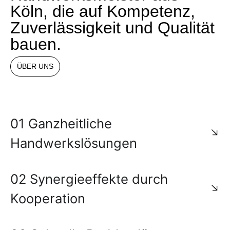
Köln, die auf Kompetenz,
Zuverlässigkeit und Qualität
bauen.
ÜBER UNS
01 Ganzheitliche
Handwerkslösungen
02 Synergieeffekte durch
Kooperation