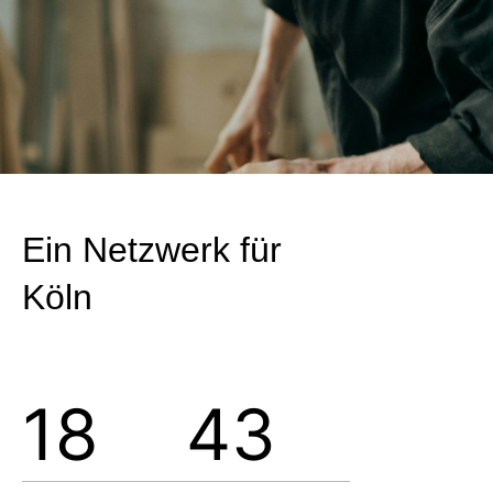
Ein Netzwerk für
Köln
18
43