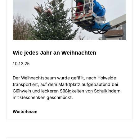
Wie jedes Jahr an Weihnachten
10.12.25
Der Weihnachtsbaum wurde gefällt, nach Holweide
transportiert, auf dem Marktplatz aufgebautund bei
Glühwein und leckeren Süßigkeiten von Schulkindern
mit Geschenken geschmückt.
Weiterlesen