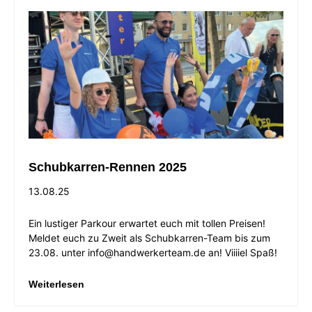
Schubkarren-Rennen 2025
13.08.25
Ein lustiger Parkour erwartet euch mit tollen Preisen!
Meldet euch zu Zweit als Schubkarren-Team bis zum
23.08. unter info@handwerkerteam.de an! Viiiiel Spaß!
Weiterlesen