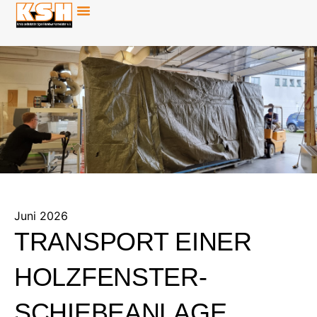
Juni 2026
TRANSPORT EINER
HOLZFENSTER-
SCHIEBEANLAGE