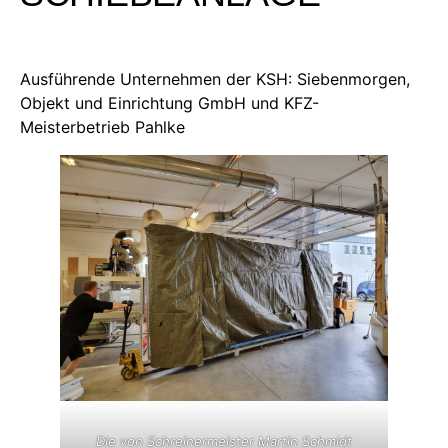
Ausführende Unternehmen der KSH: Siebenmorgen,
Objekt und Einrichtung GmbH und KFZ-
Meisterbetrieb Pahlke
Die von Schreinermeister Martin Schmidt