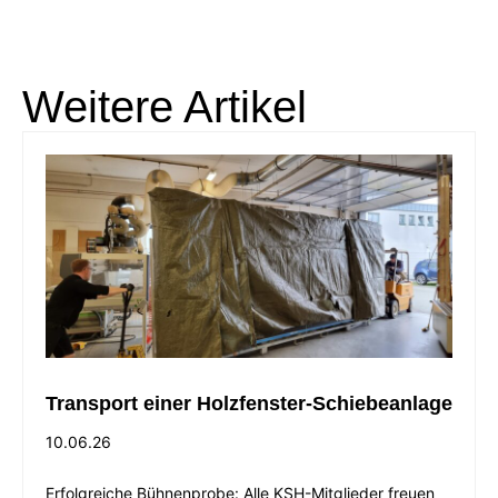
Weitere Artikel
Transport einer Holzfenster-Schiebeanlage
10.06.26
Erfolgreiche Bühnenprobe: Alle KSH-Mitglieder freuen