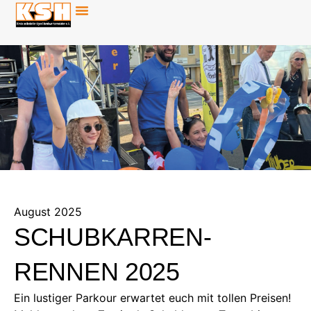
August 2025
SCHUBKARREN-
RENNEN 2025
Ein lustiger Parkour erwartet euch mit tollen Preisen!