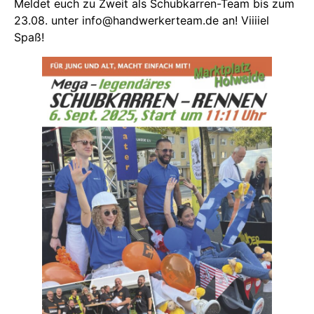
Meldet euch zu Zweit als Schubkarren-Team bis zum
23.08. unter info@handwerkerteam.de an! Viiiiel
Spaß!