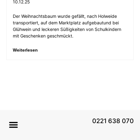
10.12.25
Der Weihnachtsbaum wurde gefällt, nach Holweide
transportiert, auf dem Marktplatz aufgebautund bei
Glühwein und leckeren Süßigkeiten von Schulkindern
mit Geschenken geschmückt.
Weiterlesen
0221 638 070