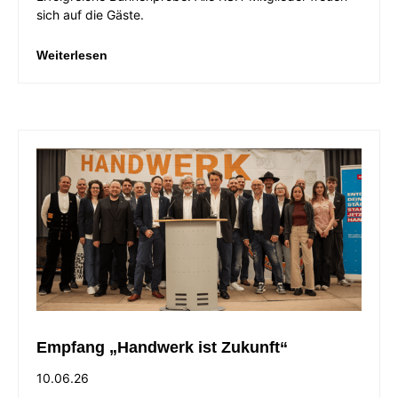
sich auf die Gäste.
Weiterlesen
Empfang „Handwerk ist Zukunft“
10.06.26