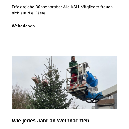
Erfolgreiche Bühnenprobe: Alle KSH-Mitglieder freuen
sich auf die Gäste.
Weiterlesen
Wie jedes Jahr an Weihnachten