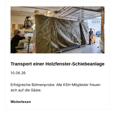
Transport einer Holzfenster-Schiebeanlage
10.06.26
Erfolgreiche Bühnenprobe: Alle KSH-Mitglieder freuen
sich auf die Gäste.
Weiterlesen