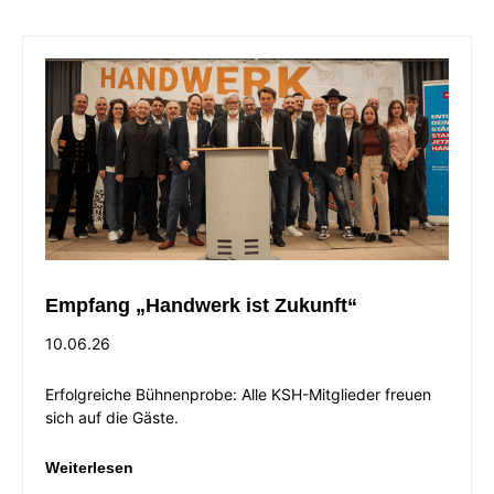
Empfang „Handwerk ist Zukunft“
10.06.26
Erfolgreiche Bühnenprobe: Alle KSH-Mitglieder freuen
sich auf die Gäste.
Weiterlesen