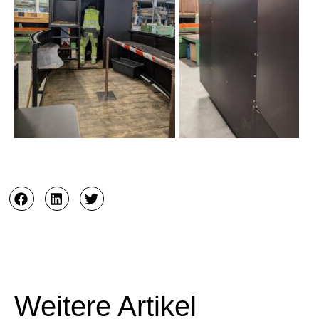
Weitere Artikel