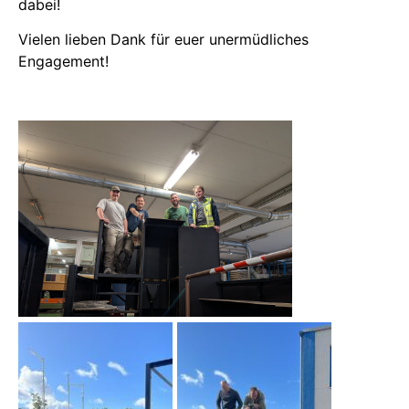
dabei!
Vielen lieben Dank für euer unermüdliches
Engagement!