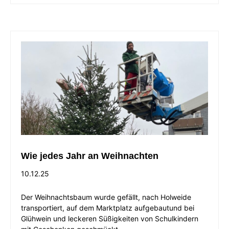
Wie jedes Jahr an Weihnachten
10.12.25
Der Weihnachtsbaum wurde gefällt, nach Holweide
transportiert, auf dem Marktplatz aufgebautund bei
Glühwein und leckeren Süßigkeiten von Schulkindern