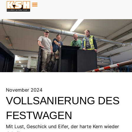
November 2024
VOLLSANIERUNG DES
FESTWAGEN
Mit Lust, Geschick und Eifer, der harte Kern wieder